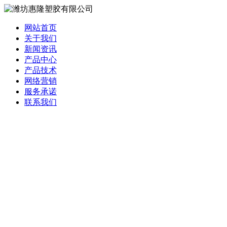
网站首页
关于我们
新闻资讯
产品中心
产品技术
网络营销
服务承诺
联系我们