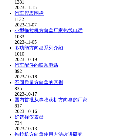
1381
2023-11-15
汽车仪表围栏
1132
2023-11-07
小型拖拉机方向盘厂家热线电话
1033
2023-11-05
多功能方向盘系列介绍
1010
2023-10-19
汽车配件的联系电话
892
2023-10-18
不同质量方向盘的区别
835
2023-10-17
国内首批从事收获机方向盘的厂家
817
2023-10-16
好选择仪表盘
734
2023-10-13
拖拉机方向盘使用方法改进研究