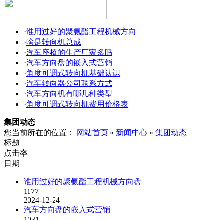
·
谁用过好的聚氨酯工程机械方向
·
啥是转向机总成
·
汽车座椅的生产厂家多吗
·
汽车方向盘的嵌入式营销
·
角度可调式转向机基础认识
·
汽车转向器公司联系方式
·
汽车方向机有哪几种类型
·
角度可调式转向机费用价格表
集团动态
您当前所在的位置：
网站首页
»
新闻中心
»
集团动态
标题
点击率
日期
谁用过好的聚氨酯工程机械方向盘
1177
2024-12-24
汽车方向盘的嵌入式营销
1031