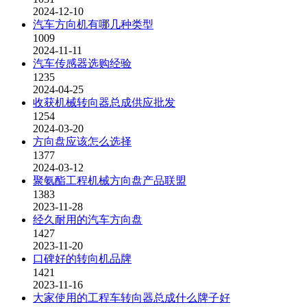
2024-12-10
汽车方向机有哪几种类型
1009
2024-11-11
汽车传感器选购经验
1235
2024-04-25
收获机械转向器总成供应批发
1254
2024-03-20
方向盘应该怎么选择
1377
2024-03-12
聚氨酯工程机械方向盘产品联盟
1383
2023-11-28
经久耐用的汽车方向盘
1427
2023-11-20
口碑好的转向机品牌
1421
2023-11-16
大家使用的工程车转向器总成什么牌子好