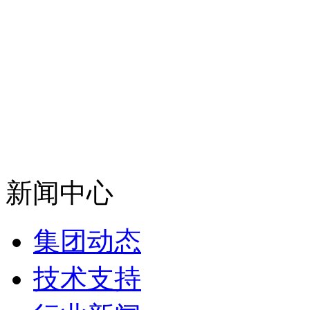
新闻中心
集团动态
技术支持