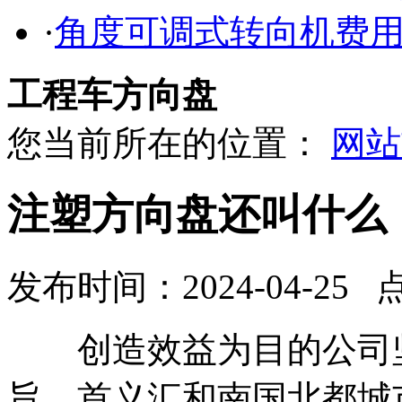
·
角度可调式转向机费
工程车方向盘
您当前所在的位置：
网站
注塑方向盘还叫什么
发布时间：2024-04-25 
创造效益为目的公司坚
旨。首义汇和南国北都城