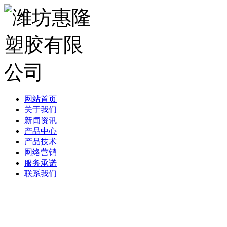
网站首页
关于我们
新闻资讯
产品中心
产品技术
网络营销
服务承诺
联系我们