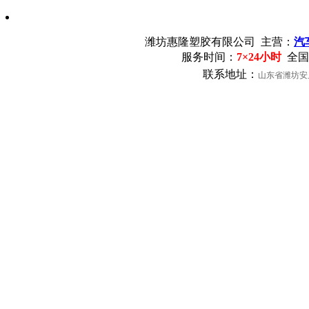
潍坊惠隆塑胶有限公司
主营：
汽
服务时间：
7×24小时
全国
联系地址：
山东省潍坊安