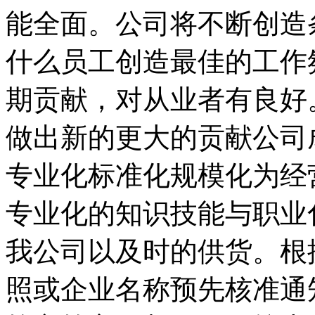
能全面。公司将不断创造
什么员工创造最佳的工作
期贡献，对从业者有良好
做出新的更大的贡献公司
专业化标准化规模化为经
专业化的知识技能与职业
我公司以及时的供货。根
照或企业名称预先核准通