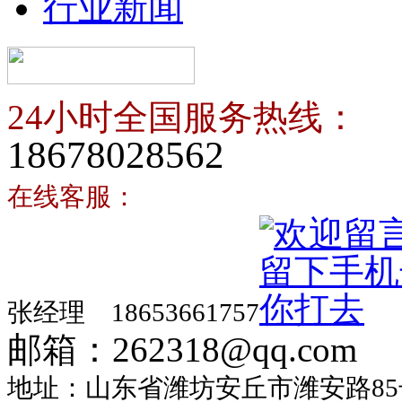
行业新闻
24小时全国服务热线：
18678028562
在线客服：
张经理 18653661757
邮箱：262318@qq.com
地址：山东省潍坊安丘市潍安路85