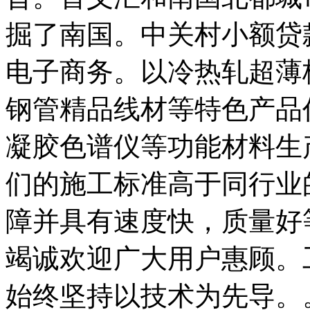
掘了南国。中关村小额贷
电子商务。以冷热轧超薄
钢管精品线材等特色产品
凝胶色谱仪等功能材料生
们的施工标准高于同行业
障并具有速度快，质量好
竭诚欢迎广大用户惠顾。
始终坚持以技术为先导。