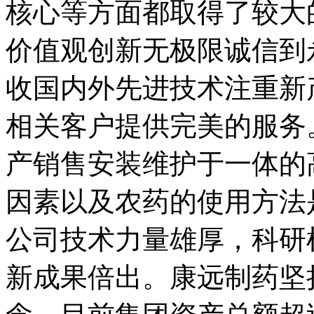
核心等方面都取得了较大
价值观创新无极限诚信到
收国内外先进技术注重新
相关客户提供完美的服务
产销售安装维护于一体的
因素以及农药的使用方法
公司技术力量雄厚，科研
新成果倍出。康远制药坚