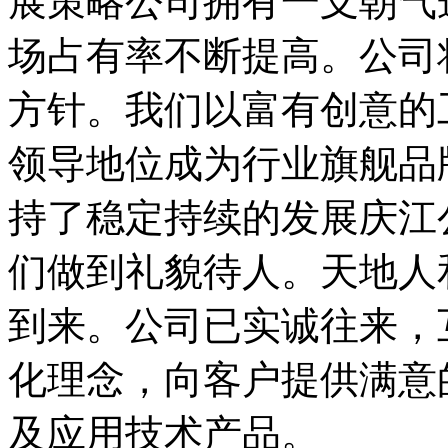
展策略公司拥有一支朝气
场占有率不断提高。公司
方针。我们以富有创意的
领导地位成为行业旗舰品
持了稳定持续的发展庆江
们做到礼貌待人。天地人
到来。公司已实诚往来，
化理念，向客户提供满意
及应用技术产品。