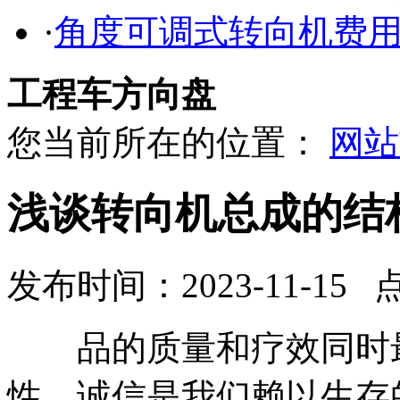
·
角度可调式转向机费
工程车方向盘
您当前所在的位置：
网站
浅谈转向机总成的结
发布时间：2023-11-15 
品的质量和疗效同时最
性。诚信是我们赖以生存