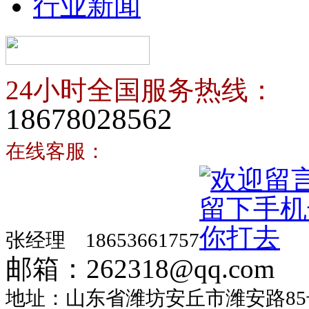
行业新闻
24小时全国服务热线：
18678028562
在线客服：
张经理 18653661757
邮箱：262318@qq.com
地址：山东省潍坊安丘市潍安路85