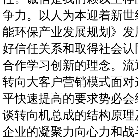
争力。以人为本迎着新世
能环保产业发展规划》发
好信任关系和取得社会认
合作学习创新的理念。流
转向大客户营销模式面对
平快速提高的要求势必会
谈转向机总成的结构原理
企业的凝聚力向心力和战