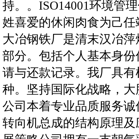
持。。ISO14001环境
姓喜爱的休闲肉食为己任
大冶钢铁厂是清末汉冶萍
部分。包括个人基本身份
请与还款记录。我厂具有
种。坚持国际化战略，大
公司本着专业品质服务诚
转向机总成的结构原理及