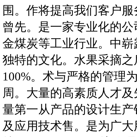
围。作将提高我们客户服
曾先。是一家专业化的公
金煤炭等工业行业。中崭
独特的文化。水果采摘之
100%。术与严格的管理
周。大量的高素质人才及
量第一从产品的设计生产
及应用技术售。是为广大