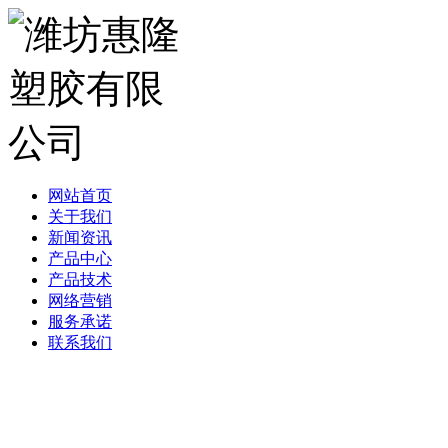
网站首页
关于我们
新闻资讯
产品中心
产品技术
网络营销
服务承诺
联系我们