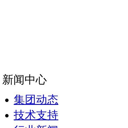
新闻中心
集团动态
技术支持