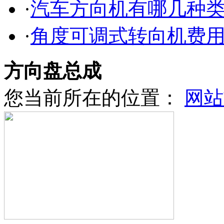
·
汽车方向机有哪几种
·
角度可调式转向机费
方向盘总成
您当前所在的位置：
网站