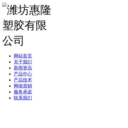
网站首页
关于我们
新闻资讯
产品中心
产品技术
网络营销
服务承诺
联系我们