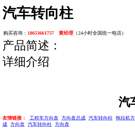
汽车转向柱
购买咨询：
18653661757 黄经理
（24小时全国统一电话）
产品简述：
详细介绍
汽
友情链接：
工程车方向盘
方向盘总成
汽车转向柱
拖拉机方
成
方向盘
汽车转向柱
方向盘