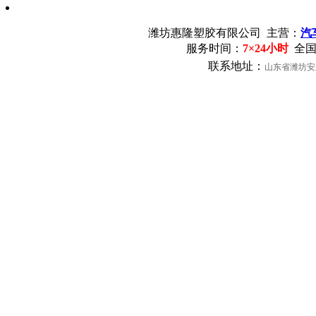
潍坊惠隆塑胶有限公司
主营：
汽
服务时间：
7×24小时
全国
联系地址：
山东省潍坊安