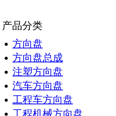
产品分类
方向盘
方向盘总成
注塑方向盘
汽车方向盘
工程车方向盘
工程机械方向盘