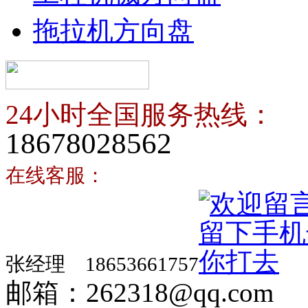
拖拉机方向盘
24小时全国服务热线：
18678028562
在线客服：
张经理 18653661757
邮箱：262318@qq.com