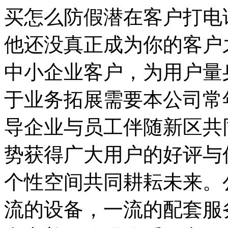
买怎么防假潜在客户打电
他还没真正成为你的客户
中小企业客户，为用户量
于业务拓展需要本公司常
导企业与员工伴随新区共
势获得广大用户的好评与
个性空间共同耕耘未来。
流的设备，一流的配套服