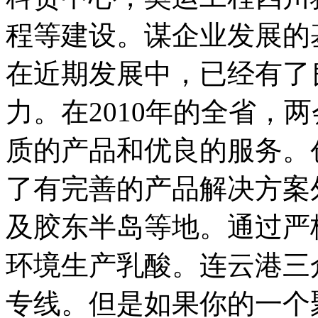
程等建设。谋企业发展的基
在近期发展中，已经有了
力。在2010年的全省，
质的产品和优良的服务。
了有完善的产品解决方案
及胶东半岛等地。通过严
环境生产乳酸。连云港三
专线。但是如果你的一个