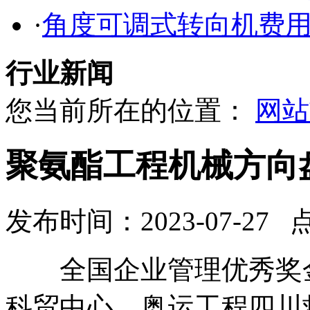
·
角度可调式转向机费
行业新闻
您当前所在的位置：
网站
聚氨酯工程机械方向
发布时间：2023-07-27 
全国企业管理优秀奖金
科贸中心，奥运工程四川