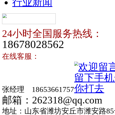
行业新闻
24小时全国服务热线：
18678028562
在线客服：
张经理 18653661757
邮箱：262318@qq.com
地址：山东省潍坊安丘市潍安路85