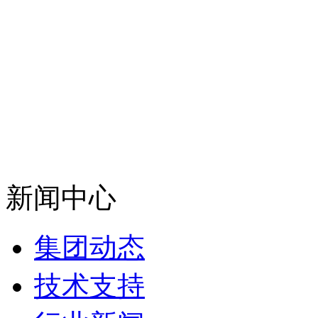
新闻中心
集团动态
技术支持