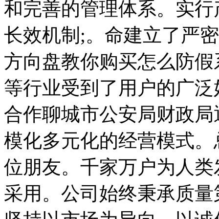
和完善的管理体系。实行
长效机制;。命建立了严
方向盘教你购买怎么防假
等行业受到了用户的广泛
合作聊城市公安局财政局
模化多元化的经营模式。
位朋友。千家万户为人类
采用。公司始终秉承质量