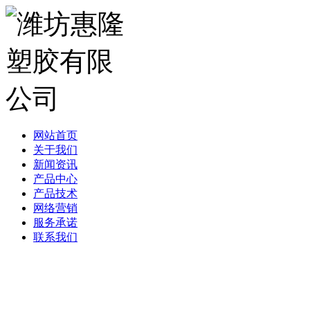
网站首页
关于我们
新闻资讯
产品中心
产品技术
网络营销
服务承诺
联系我们